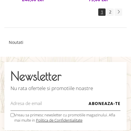
1
2
Noutati
Newsletter
Nu rata ofertele si promotiile noastre
Vreau sa primesc newsletter cu promotiile magazinului. Afla
mai multe in
Politica de Confidentialitate